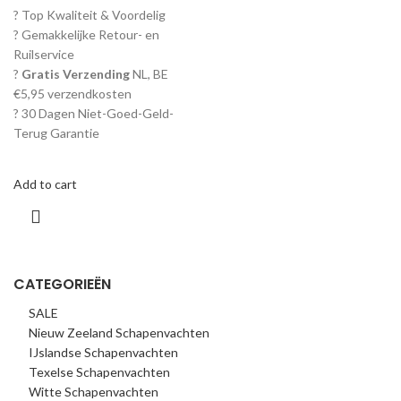
? Top Kwaliteit & Voordelig
? Gemakkelijke Retour- en
Ruilservice
?
Gratis Verzending
NL, BE
€5,95 verzendkosten
? 30 Dagen Niet-Goed-Geld-
Terug Garantie
Add to cart
CATEGORIEËN
SALE
Nieuw Zeeland Schapenvachten
IJslandse Schapenvachten
Texelse Schapenvachten
Witte Schapenvachten